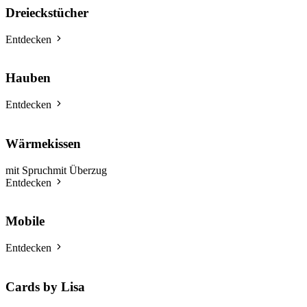
Dreieckstücher
Entdecken
Hauben
Entdecken
Wärmekissen
mit Spruch
mit Überzug
Entdecken
Mobile
Entdecken
Cards by Lisa