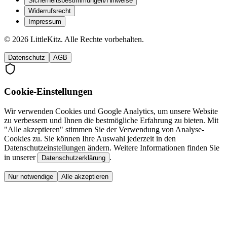
Sicherheitsbestimmungen/Hinweise
Widerrufsrecht
Impressum
©
2026
LittleKitz. Alle Rechte vorbehalten.
Datenschutz
AGB
Cookie-Einstellungen
Wir verwenden Cookies und Google Analytics, um unsere Website
zu verbessern und Ihnen die bestmögliche Erfahrung zu bieten. Mit
"Alle akzeptieren" stimmen Sie der Verwendung von Analyse-
Cookies zu. Sie können Ihre Auswahl jederzeit in den
Datenschutzeinstellungen ändern. Weitere Informationen finden Sie
in unserer
.
Datenschutzerklärung
Nur notwendige
Alle akzeptieren