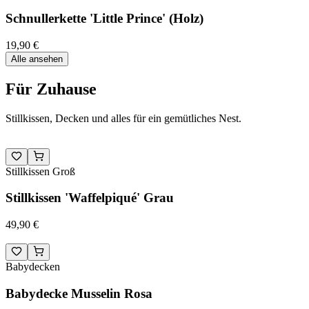
Schnullerkette 'Little Prince' (Holz)
19,90 €
Alle ansehen
Für Zuhause
Stillkissen, Decken und alles für ein gemütliches Nest.
Stillkissen Groß
Stillkissen 'Waffelpiqué' Grau
49,90 €
Babydecken
Babydecke Musselin Rosa