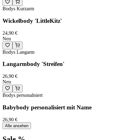
Bodys Kurzarm
Wickelbody 'LittleKitz'
24,90 €
Neu
Bodys Langarm
Langarmbody 'Streifen'
26,90 €
Neu
Bodys personalisiert
Babybody personalisiert mit Name
26,90 €
Alle ansehen
Sale %