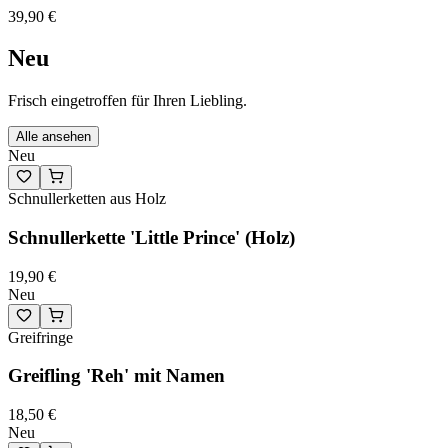
39,90 €
Neu
Frisch eingetroffen für Ihren Liebling.
Alle ansehen
Neu
Schnullerketten aus Holz
Schnullerkette 'Little Prince' (Holz)
19,90 €
Neu
Greifringe
Greifling 'Reh' mit Namen
18,50 €
Neu