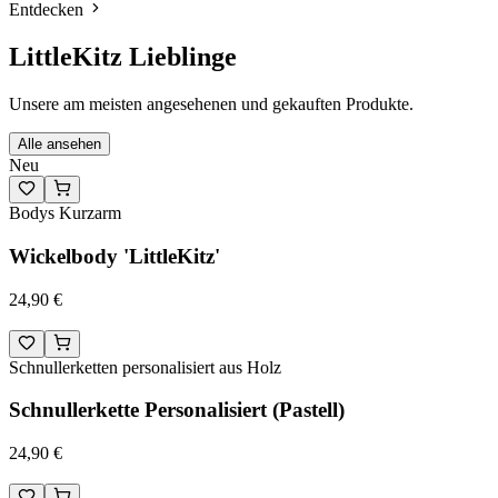
Entdecken
LittleKitz Lieblinge
Unsere am meisten angesehenen und gekauften Produkte.
Alle ansehen
Neu
Bodys Kurzarm
Wickelbody 'LittleKitz'
24,90 €
Schnullerketten personalisiert aus Holz
Schnullerkette Personalisiert (Pastell)
24,90 €