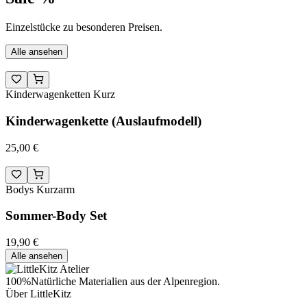
Einzelstücke zu besonderen Preisen.
Alle ansehen
Kinderwagenketten Kurz
Kinderwagenkette (Auslaufmodell)
25,00 €
Bodys Kurzarm
Sommer-Body Set
19,90 €
Alle ansehen
100%
Natürliche Materialien aus der Alpenregion.
Über LittleKitz