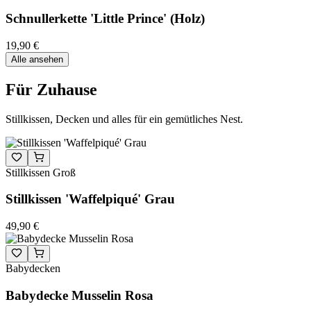
Schnullerkette 'Little Prince' (Holz)
19,90 €
Alle ansehen
Für Zuhause
Stillkissen, Decken und alles für ein gemütliches Nest.
Stillkissen Groß
Stillkissen 'Waffelpiqué' Grau
49,90 €
Babydecken
Babydecke Musselin Rosa