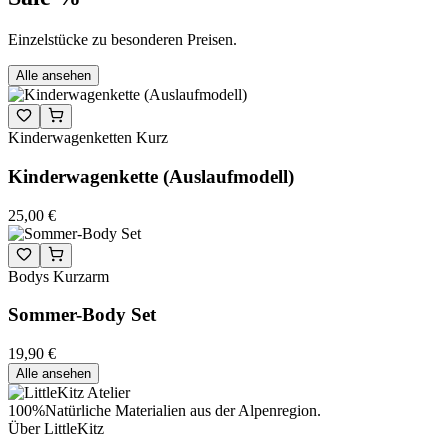
Einzelstücke zu besonderen Preisen.
Alle ansehen
Kinderwagenketten Kurz
Kinderwagenkette (Auslaufmodell)
25,00 €
Bodys Kurzarm
Sommer-Body Set
19,90 €
Alle ansehen
100%
Natürliche Materialien aus der Alpenregion.
Über LittleKitz