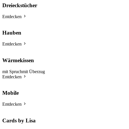
Dreieckstücher
Entdecken
Hauben
Entdecken
Wärmekissen
mit Spruch
mit Überzug
Entdecken
Mobile
Entdecken
Cards by Lisa