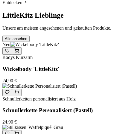
Entdecken
LittleKitz Lieblinge
Unsere am meisten angesehenen und gekauften Produkte.
Alle ansehen
Neu
Bodys Kurzarm
Wickelbody 'LittleKitz'
24,90 €
Schnullerketten personalisiert aus Holz
Schnullerkette Personalisiert (Pastell)
24,90 €