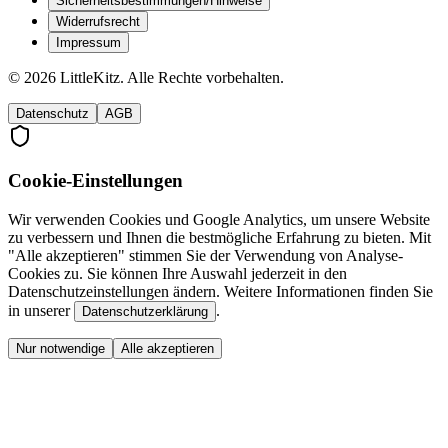
Sicherheitsbestimmungen/Hinweise
Widerrufsrecht
Impressum
©
2026
LittleKitz. Alle Rechte vorbehalten.
Datenschutz
AGB
Cookie-Einstellungen
Wir verwenden Cookies und Google Analytics, um unsere Website
zu verbessern und Ihnen die bestmögliche Erfahrung zu bieten. Mit
"Alle akzeptieren" stimmen Sie der Verwendung von Analyse-
Cookies zu. Sie können Ihre Auswahl jederzeit in den
Datenschutzeinstellungen ändern. Weitere Informationen finden Sie
in unserer
.
Datenschutzerklärung
Nur notwendige
Alle akzeptieren