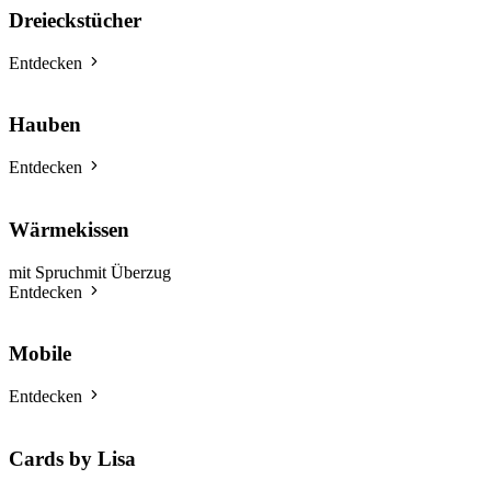
Dreieckstücher
Entdecken
Hauben
Entdecken
Wärmekissen
mit Spruch
mit Überzug
Entdecken
Mobile
Entdecken
Cards by Lisa