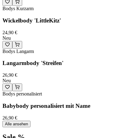
Bodys Kurzarm
Wickelbody 'LittleKitz'
24,90 €
Neu
Bodys Langarm
Langarmbody 'Streifen'
26,90 €
Neu
Bodys personalisiert
Babybody personalisiert mit Name
26,90 €
Alle ansehen
Sale %