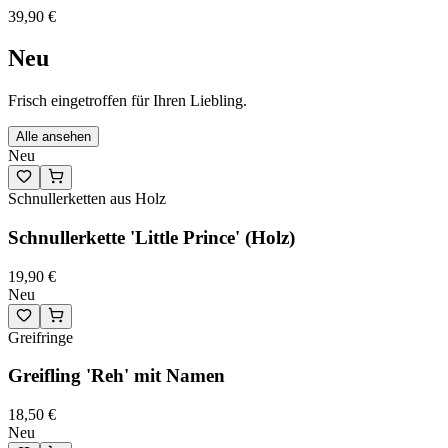
39,90 €
Neu
Frisch eingetroffen für Ihren Liebling.
Alle ansehen
Neu
Schnullerketten aus Holz
Schnullerkette 'Little Prince' (Holz)
19,90 €
Neu
Greifringe
Greifling 'Reh' mit Namen
18,50 €
Neu