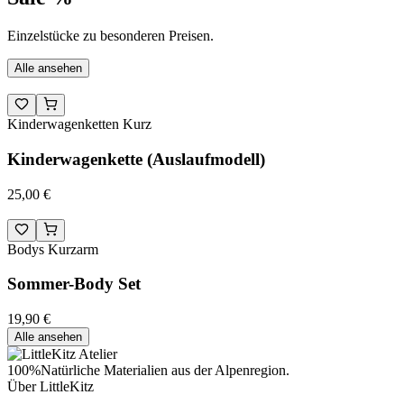
Einzelstücke zu besonderen Preisen.
Alle ansehen
Kinderwagenketten Kurz
Kinderwagenkette (Auslaufmodell)
25,00 €
Bodys Kurzarm
Sommer-Body Set
19,90 €
Alle ansehen
100%
Natürliche Materialien aus der Alpenregion.
Über LittleKitz