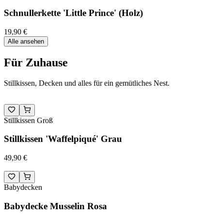
Schnullerkette 'Little Prince' (Holz)
19,90 €
Alle ansehen
Für Zuhause
Stillkissen, Decken und alles für ein gemütliches Nest.
Stillkissen Groß
Stillkissen 'Waffelpiqué' Grau
49,90 €
Babydecken
Babydecke Musselin Rosa