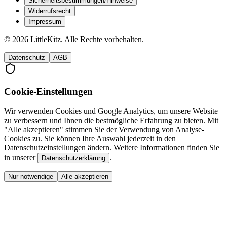
Sicherheitsbestimmungen/Hinweise
Widerrufsrecht
Impressum
©
2026
LittleKitz. Alle Rechte vorbehalten.
Datenschutz
AGB
Cookie-Einstellungen
Wir verwenden Cookies und Google Analytics, um unsere Website
zu verbessern und Ihnen die bestmögliche Erfahrung zu bieten. Mit
"Alle akzeptieren" stimmen Sie der Verwendung von Analyse-
Cookies zu. Sie können Ihre Auswahl jederzeit in den
Datenschutzeinstellungen ändern. Weitere Informationen finden Sie
in unserer
.
Datenschutzerklärung
Nur notwendige
Alle akzeptieren