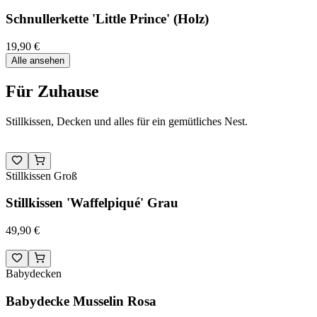
Schnullerkette 'Little Prince' (Holz)
19,90 €
Alle ansehen
Für Zuhause
Stillkissen, Decken und alles für ein gemütliches Nest.
Stillkissen Groß
Stillkissen 'Waffelpiqué' Grau
49,90 €
Babydecken
Babydecke Musselin Rosa