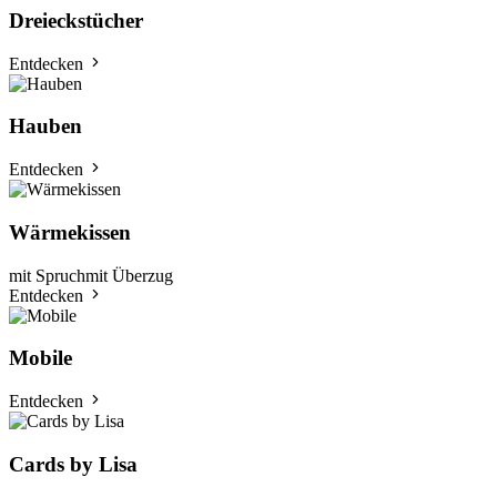
Dreieckstücher
Entdecken
Hauben
Entdecken
Wärmekissen
mit Spruch
mit Überzug
Entdecken
Mobile
Entdecken
Cards by Lisa