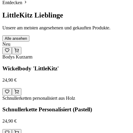
Entdecken
LittleKitz Lieblinge
Unsere am meisten angesehenen und gekauften Produkte.
Alle ansehen
Neu
Bodys Kurzarm
Wickelbody 'LittleKitz'
24,90 €
Schnullerketten personalisiert aus Holz
Schnullerkette Personalisiert (Pastell)
24,90 €