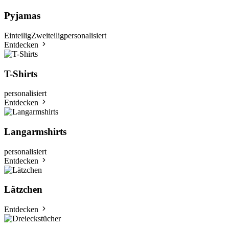
Pyjamas
Einteilig
Zweiteilig
personalisiert
Entdecken
T-Shirts
personalisiert
Entdecken
Langarmshirts
personalisiert
Entdecken
Lätzchen
Entdecken