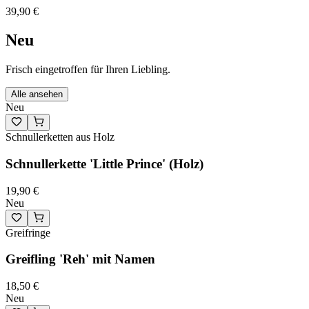
39,90 €
Neu
Frisch eingetroffen für Ihren Liebling.
Alle ansehen
Neu
Schnullerketten aus Holz
Schnullerkette 'Little Prince' (Holz)
19,90 €
Neu
Greifringe
Greifling 'Reh' mit Namen
18,50 €
Neu