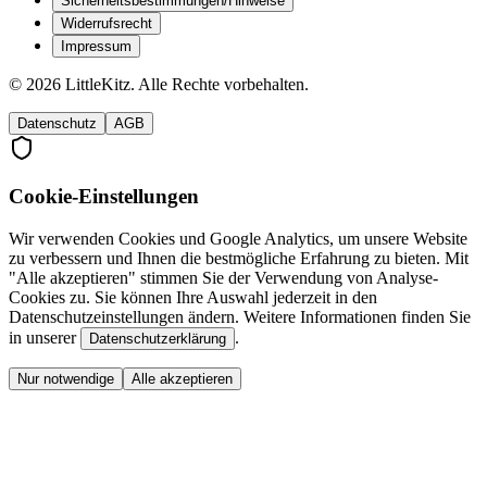
Sicherheitsbestimmungen/Hinweise
Widerrufsrecht
Impressum
©
2026
LittleKitz. Alle Rechte vorbehalten.
Datenschutz
AGB
Cookie-Einstellungen
Wir verwenden Cookies und Google Analytics, um unsere Website
zu verbessern und Ihnen die bestmögliche Erfahrung zu bieten. Mit
"Alle akzeptieren" stimmen Sie der Verwendung von Analyse-
Cookies zu. Sie können Ihre Auswahl jederzeit in den
Datenschutzeinstellungen ändern. Weitere Informationen finden Sie
in unserer
.
Datenschutzerklärung
Nur notwendige
Alle akzeptieren