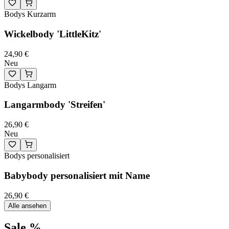
Bodys Kurzarm
Wickelbody 'LittleKitz'
24,90 €
Neu
Bodys Langarm
Langarmbody 'Streifen'
26,90 €
Neu
Bodys personalisiert
Babybody personalisiert mit Name
26,90 €
Alle ansehen
Sale %