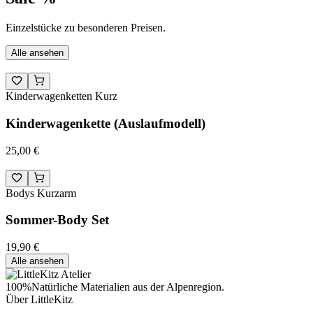
Einzelstücke zu besonderen Preisen.
Alle ansehen
Kinderwagenketten Kurz
Kinderwagenkette (Auslaufmodell)
25,00 €
Bodys Kurzarm
Sommer-Body Set
19,90 €
Alle ansehen
100%
Natürliche Materialien aus der Alpenregion.
Über LittleKitz